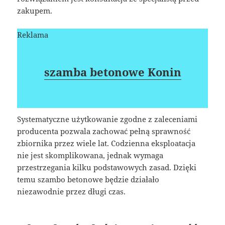
zakupem.
Reklama
szamba betonowe Konin
Systematyczne użytkowanie zgodne z zaleceniami
producenta pozwala zachować pełną sprawność
zbiornika przez wiele lat. Codzienna eksploatacja
nie jest skomplikowana, jednak wymaga
przestrzegania kilku podstawowych zasad. Dzięki
temu szambo betonowe będzie działało
niezawodnie przez długi czas.