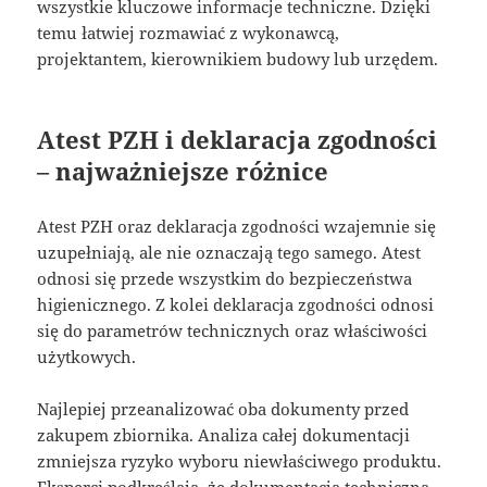
wszystkie kluczowe informacje techniczne. Dzięki
temu łatwiej rozmawiać z wykonawcą,
projektantem, kierownikiem budowy lub urzędem.
Atest PZH i deklaracja zgodności
– najważniejsze różnice
Atest PZH oraz deklaracja zgodności wzajemnie się
uzupełniają, ale nie oznaczają tego samego. Atest
odnosi się przede wszystkim do bezpieczeństwa
higienicznego. Z kolei deklaracja zgodności odnosi
się do parametrów technicznych oraz właściwości
użytkowych.
Najlepiej przeanalizować oba dokumenty przed
zakupem zbiornika. Analiza całej dokumentacji
zmniejsza ryzyko wyboru niewłaściwego produktu.
Eksperci podkreślają, że dokumentacja techniczna