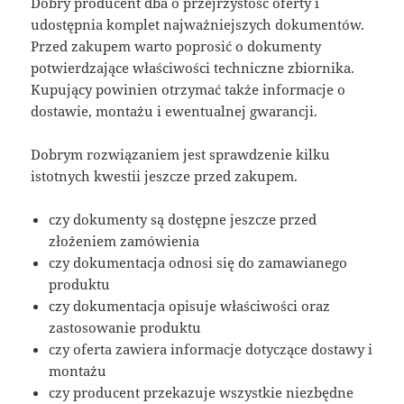
Dobry producent dba o przejrzystość oferty i
udostępnia komplet najważniejszych dokumentów.
Przed zakupem warto poprosić o dokumenty
potwierdzające właściwości techniczne zbiornika.
Kupujący powinien otrzymać także informacje o
dostawie, montażu i ewentualnej gwarancji.
Dobrym rozwiązaniem jest sprawdzenie kilku
istotnych kwestii jeszcze przed zakupem.
czy dokumenty są dostępne jeszcze przed
złożeniem zamówienia
czy dokumentacja odnosi się do zamawianego
produktu
czy dokumentacja opisuje właściwości oraz
zastosowanie produktu
czy oferta zawiera informacje dotyczące dostawy i
montażu
czy producent przekazuje wszystkie niezbędne