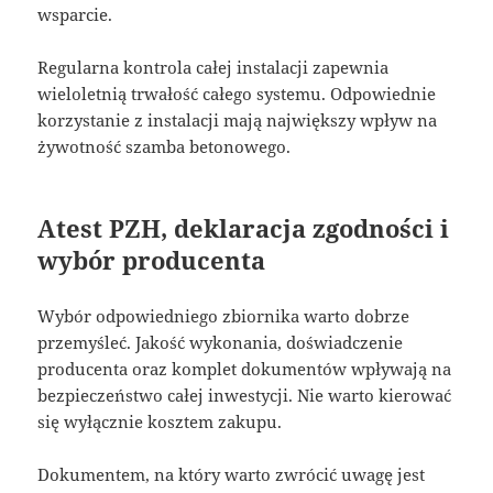
wsparcie.
Regularna kontrola całej instalacji zapewnia
wieloletnią trwałość całego systemu. Odpowiednie
korzystanie z instalacji mają największy wpływ na
żywotność szamba betonowego.
Atest PZH, deklaracja zgodności i
wybór producenta
Wybór odpowiedniego zbiornika warto dobrze
przemyśleć. Jakość wykonania, doświadczenie
producenta oraz komplet dokumentów wpływają na
bezpieczeństwo całej inwestycji. Nie warto kierować
się wyłącznie kosztem zakupu.
Dokumentem, na który warto zwrócić uwagę jest