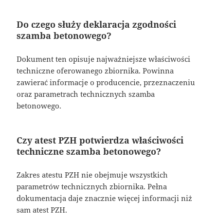
Do czego służy deklaracja zgodności
szamba betonowego?
Dokument ten opisuje najważniejsze właściwości
techniczne oferowanego zbiornika. Powinna
zawierać informacje o producencie, przeznaczeniu
oraz parametrach technicznych szamba
betonowego.
Czy atest PZH potwierdza właściwości
techniczne szamba betonowego?
Zakres atestu PZH nie obejmuje wszystkich
parametrów technicznych zbiornika. Pełna
dokumentacja daje znacznie więcej informacji niż
sam atest PZH.