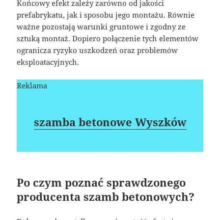
Końcowy efekt zależy zarówno od jakości
prefabrykatu, jak i sposobu jego montażu. Równie
ważne pozostają warunki gruntowe i zgodny ze
sztuką montaż. Dopiero połączenie tych elementów
ogranicza ryzyko uszkodzeń oraz problemów
eksploatacyjnych.
Reklama
szamba betonowe Wyszków
Po czym poznać sprawdzonego
producenta szamb betonowych?