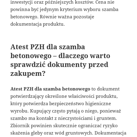
inwestycji oraz późniejszych kosztów. Cena nie
powinna być jedynym kryterium wyboru szamba
betonowego. Równie ważna pozostaje
dokumentacja produktu.
Atest PZH dla szamba
betonowego – dlaczego warto
sprawdzić dokumenty przed
zakupem?
Atest PZH dla szamba betonowego
to dokument
potwierdzający określone właściwości produktu,
który potwierdza bezpieczeństwo higieniczne
wyrobu. Kupujący często pytają o niego, ponieważ
szambo ma kontakt z nieczystościami i gruntem.
Zbiornik powinien skutecznie ograniczać ryzyko
skażenia gleby oraz wód gruntowych. Dokumentacja