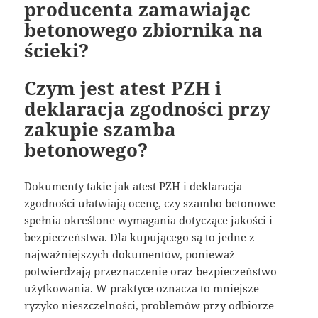
producenta zamawiając
betonowego zbiornika na
ścieki?
Czym jest atest PZH i
deklaracja zgodności przy
zakupie szamba
betonowego?
Dokumenty takie jak atest PZH i deklaracja
zgodności ułatwiają ocenę, czy szambo betonowe
spełnia określone wymagania dotyczące jakości i
bezpieczeństwa. Dla kupującego są to jedne z
najważniejszych dokumentów, ponieważ
potwierdzają przeznaczenie oraz bezpieczeństwo
użytkowania. W praktyce oznacza to mniejsze
ryzyko nieszczelności, problemów przy odbiorze