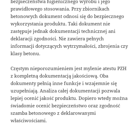
bezpieczeństwa higienicznego wyrobu i jego
prawidłowego stosowania. Przy zbiornikach
betonowych dokument odnosi się do bezpiecznego
wykorzystania produktu. Taki dokument nie
zastępuje jednak dokumentacji technicznej ani
deklaracji zgodności. Nie zawiera pełnych
informacji dotyczących wytrzymałości, zbrojenia czy
klasy betonu.
Częstym nieporozumieniem jest mylenie atestu PZH
z kompletną dokumentacją jakościową. Oba
dokumenty pełnią inne funkcje i wzajemnie się
uzupełniają. Analiza całej dokumentacji pozwala
lepiej ocenić jakość produktu. Dopiero wtedy można
świadomie ocenić bezpieczeństwo oraz zgodność
szamba betonowego z deklarowanymi
właściwościami.