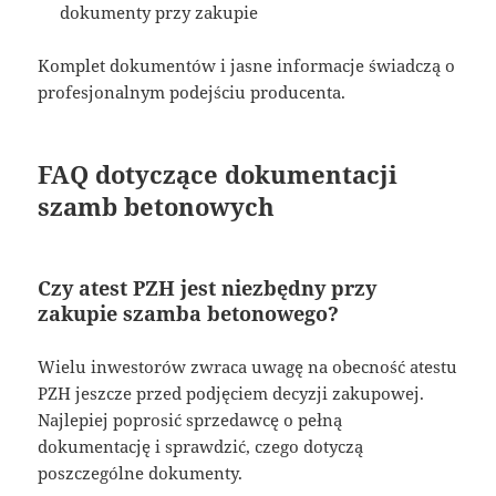
dokumenty przy zakupie
Komplet dokumentów i jasne informacje świadczą o
profesjonalnym podejściu producenta.
FAQ dotyczące dokumentacji
szamb betonowych
Czy atest PZH jest niezbędny przy
zakupie szamba betonowego?
Wielu inwestorów zwraca uwagę na obecność atestu
PZH jeszcze przed podjęciem decyzji zakupowej.
Najlepiej poprosić sprzedawcę o pełną
dokumentację i sprawdzić, czego dotyczą
poszczególne dokumenty.