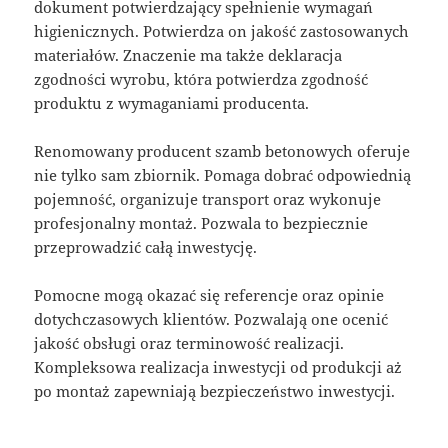
dokument potwierdzający spełnienie wymagań
higienicznych. Potwierdza on jakość zastosowanych
materiałów. Znaczenie ma także deklaracja
zgodności wyrobu, która potwierdza zgodność
produktu z wymaganiami producenta.
Renomowany producent szamb betonowych oferuje
nie tylko sam zbiornik. Pomaga dobrać odpowiednią
pojemność, organizuje transport oraz wykonuje
profesjonalny montaż. Pozwala to bezpiecznie
przeprowadzić całą inwestycję.
Pomocne mogą okazać się referencje oraz opinie
dotychczasowych klientów. Pozwalają one ocenić
jakość obsługi oraz terminowość realizacji.
Kompleksowa realizacja inwestycji od produkcji aż
po montaż zapewniają bezpieczeństwo inwestycji.