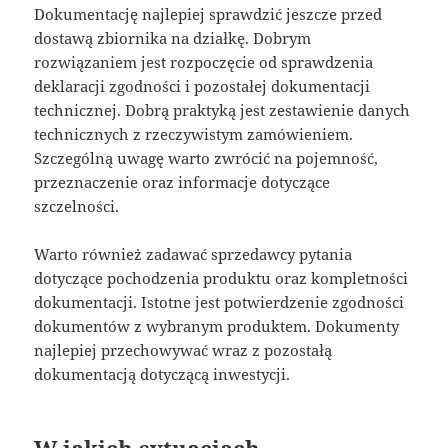
Dokumentację najlepiej sprawdzić jeszcze przed
dostawą zbiornika na działkę. Dobrym
rozwiązaniem jest rozpoczęcie od sprawdzenia
deklaracji zgodności i pozostałej dokumentacji
technicznej. Dobrą praktyką jest zestawienie danych
technicznych z rzeczywistym zamówieniem.
Szczególną uwagę warto zwrócić na pojemność,
przeznaczenie oraz informacje dotyczące
szczelności.
Warto również zadawać sprzedawcy pytania
dotyczące pochodzenia produktu oraz kompletności
dokumentacji. Istotne jest potwierdzenie zgodności
dokumentów z wybranym produktem. Dokumenty
najlepiej przechowywać wraz z pozostałą
dokumentacją dotyczącą inwestycji.