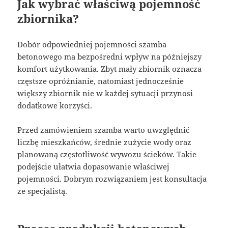
Jak wybrać właściwą pojemność
zbiornika?
Dobór odpowiedniej pojemności szamba
betonowego ma bezpośredni wpływ na późniejszy
komfort użytkowania. Zbyt mały zbiornik oznacza
częstsze opróżnianie, natomiast jednocześnie
większy zbiornik nie w każdej sytuacji przynosi
dodatkowe korzyści.
Przed zamówieniem szamba warto uwzględnić
liczbę mieszkańców, średnie zużycie wody oraz
planowaną częstotliwość wywozu ścieków. Takie
podejście ułatwia dopasowanie właściwej
pojemności. Dobrym rozwiązaniem jest konsultacja
ze specjalistą.