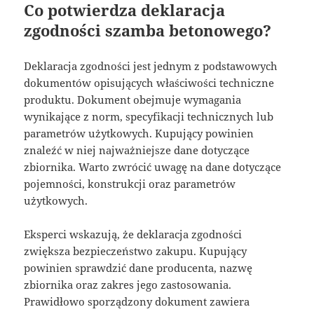
Co potwierdza deklaracja
zgodności szamba betonowego?
Deklaracja zgodności jest jednym z podstawowych
dokumentów opisujących właściwości techniczne
produktu. Dokument obejmuje wymagania
wynikające z norm, specyfikacji technicznych lub
parametrów użytkowych. Kupujący powinien
znaleźć w niej najważniejsze dane dotyczące
zbiornika. Warto zwrócić uwagę na dane dotyczące
pojemności, konstrukcji oraz parametrów
użytkowych.
Eksperci wskazują, że deklaracja zgodności
zwiększa bezpieczeństwo zakupu. Kupujący
powinien sprawdzić dane producenta, nazwę
zbiornika oraz zakres jego zastosowania.
Prawidłowo sporządzony dokument zawiera