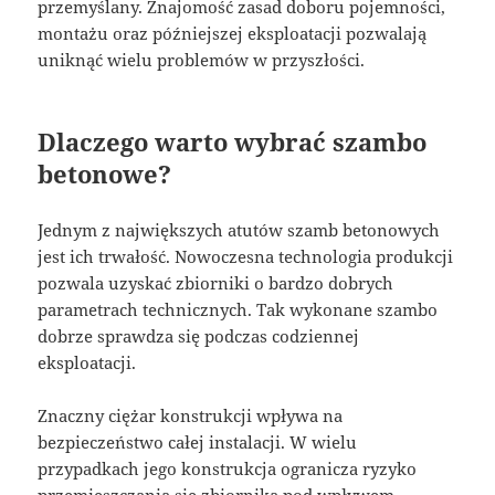
przemyślany. Znajomość zasad doboru pojemności,
montażu oraz późniejszej eksploatacji pozwalają
uniknąć wielu problemów w przyszłości.
Dlaczego warto wybrać szambo
betonowe?
Jednym z największych atutów szamb betonowych
jest ich trwałość. Nowoczesna technologia produkcji
pozwala uzyskać zbiorniki o bardzo dobrych
parametrach technicznych. Tak wykonane szambo
dobrze sprawdza się podczas codziennej
eksploatacji.
Znaczny ciężar konstrukcji wpływa na
bezpieczeństwo całej instalacji. W wielu
przypadkach jego konstrukcja ogranicza ryzyko