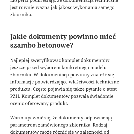
jest równie ważna jak jakość wykonania samego
zbiornika.
Jakie dokumenty powinno mieć
szambo betonowe?
Najlepiej zweryfikować komplet dokumentów
jeszcze przed wyborem konkretnego modelu
zbiornika. W dokumentacji powinny znaleźć się
informacje potwierdzające właściwości techniczne
produktu. Często pojawia się także pytanie o atest
PZH. Komplet dokumentów pozwala świadomie
ocenić oferowany produkt.
Warto upewnić się, że dokumenty odpowiadają
parametrom zamówionego zbiornika. Rodzaj
dokumentów może różnić się w zależności od