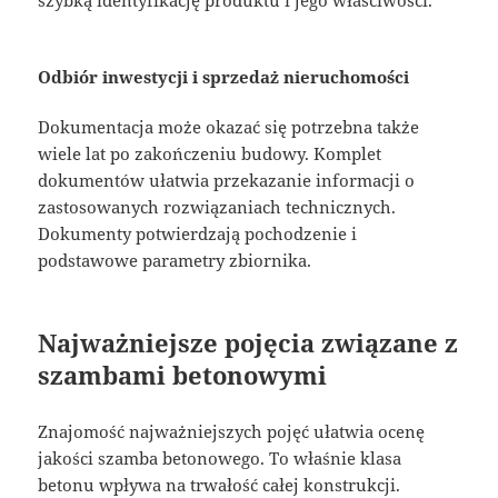
szybką identyfikację produktu i jego właściwości.
Odbiór inwestycji i sprzedaż nieruchomości
Dokumentacja może okazać się potrzebna także
wiele lat po zakończeniu budowy. Komplet
dokumentów ułatwia przekazanie informacji o
zastosowanych rozwiązaniach technicznych.
Dokumenty potwierdzają pochodzenie i
podstawowe parametry zbiornika.
Najważniejsze pojęcia związane z
szambami betonowymi
Znajomość najważniejszych pojęć ułatwia ocenę
jakości szamba betonowego. To właśnie klasa
betonu wpływa na trwałość całej konstrukcji.