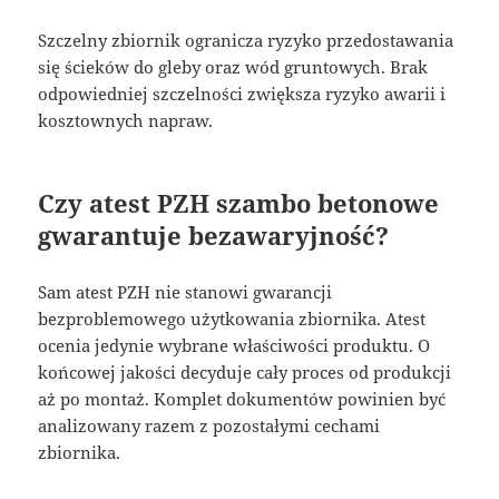
Szczelny zbiornik ogranicza ryzyko przedostawania
się ścieków do gleby oraz wód gruntowych. Brak
odpowiedniej szczelności zwiększa ryzyko awarii i
kosztownych napraw.
Czy atest PZH szambo betonowe
gwarantuje bezawaryjność?
Sam atest PZH nie stanowi gwarancji
bezproblemowego użytkowania zbiornika. Atest
ocenia jedynie wybrane właściwości produktu. O
końcowej jakości decyduje cały proces od produkcji
aż po montaż. Komplet dokumentów powinien być
analizowany razem z pozostałymi cechami
zbiornika.