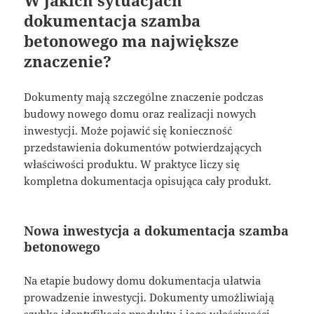
W jakich sytuacjach
dokumentacja szamba
betonowego ma największe
znaczenie?
Dokumenty mają szczególne znaczenie podczas
budowy nowego domu oraz realizacji nowych
inwestycji. Może pojawić się konieczność
przedstawienia dokumentów potwierdzających
właściwości produktu. W praktyce liczy się
kompletna dokumentacja opisująca cały produkt.
Nowa inwestycja a dokumentacja szamba
betonowego
Na etapie budowy domu dokumentacja ułatwia
prowadzenie inwestycji. Dokumenty umożliwiają