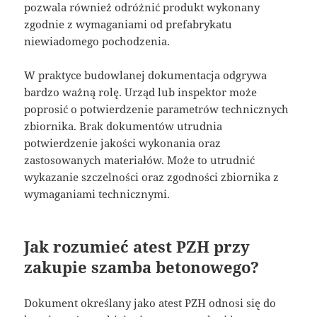
pozwala również odróżnić produkt wykonany
zgodnie z wymaganiami od prefabrykatu
niewiadomego pochodzenia.
W praktyce budowlanej dokumentacja odgrywa
bardzo ważną rolę. Urząd lub inspektor może
poprosić o potwierdzenie parametrów technicznych
zbiornika. Brak dokumentów utrudnia
potwierdzenie jakości wykonania oraz
zastosowanych materiałów. Może to utrudnić
wykazanie szczelności oraz zgodności zbiornika z
wymaganiami technicznymi.
Jak rozumieć atest PZH przy
zakupie szamba betonowego?
Dokument określany jako atest PZH odnosi się do