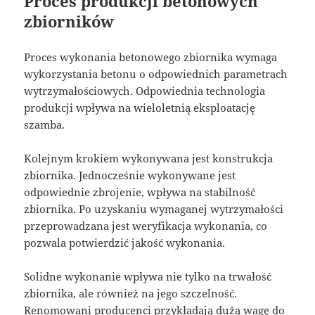
Proces produkcji betonowych
zbiorników
Proces wykonania betonowego zbiornika wymaga
wykorzystania betonu o odpowiednich parametrach
wytrzymałościowych. Odpowiednia technologia
produkcji wpływa na wieloletnią eksploatację
szamba.
Kolejnym krokiem wykonywana jest konstrukcja
zbiornika. Jednocześnie wykonywane jest
odpowiednie zbrojenie, wpływa na stabilność
zbiornika. Po uzyskaniu wymaganej wytrzymałości
przeprowadzana jest weryfikacja wykonania, co
pozwala potwierdzić jakość wykonania.
Solidne wykonanie wpływa nie tylko na trwałość
zbiornika, ale również na jego szczelność.
Renomowani producenci przykładają dużą wagę do