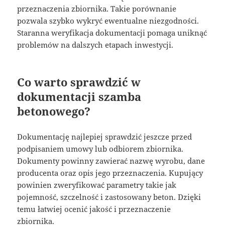
przeznaczenia zbiornika. Takie porównanie
pozwala szybko wykryć ewentualne niezgodności.
Staranna weryfikacja dokumentacji pomaga uniknąć
problemów na dalszych etapach inwestycji.
Co warto sprawdzić w
dokumentacji szamba
betonowego?
Dokumentację najlepiej sprawdzić jeszcze przed
podpisaniem umowy lub odbiorem zbiornika.
Dokumenty powinny zawierać nazwę wyrobu, dane
producenta oraz opis jego przeznaczenia. Kupujący
powinien zweryfikować parametry takie jak
pojemność, szczelność i zastosowany beton. Dzięki
temu łatwiej ocenić jakość i przeznaczenie
zbiornika.