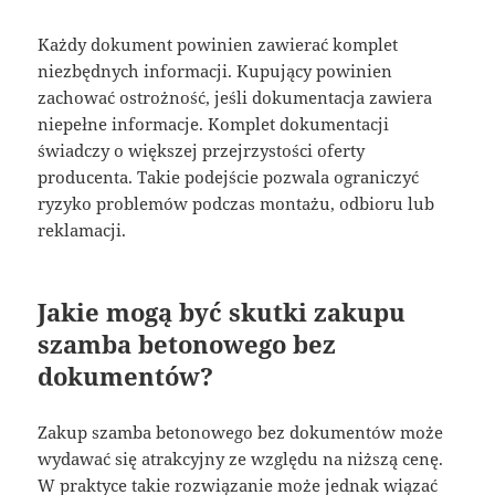
Każdy dokument powinien zawierać komplet
niezbędnych informacji. Kupujący powinien
zachować ostrożność, jeśli dokumentacja zawiera
niepełne informacje. Komplet dokumentacji
świadczy o większej przejrzystości oferty
producenta. Takie podejście pozwala ograniczyć
ryzyko problemów podczas montażu, odbioru lub
reklamacji.
Jakie mogą być skutki zakupu
szamba betonowego bez
dokumentów?
Zakup szamba betonowego bez dokumentów może
wydawać się atrakcyjny ze względu na niższą cenę.
W praktyce takie rozwiązanie może jednak wiązać