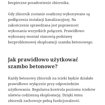
bezpieczne posadowienie zbiornika.
Gdy zbiornik zostanie osadzony wykonywane są
podłączenia instalacji kanalizacyjnej. Na
zakończenie sprawdzana jest poprawność
wykonania wszystkich połączeń. Prawidłowo
wykonany montaż stanowią podstawę
bezproblemowej eksploatacji szamba betonowego.
Jak prawidłowo użytkować
szambo betonowe?
Każdy betonowy zbiornik na ścieki będzie działało
prawidłowo wyłącznie przy odpowiednim
użytkowaniu. Regularna kontrola poziomu ścieków
ułatwia codzienną eksploatację. Dzięki temu
zbiornik zachowuje pełną funkcjonalność.