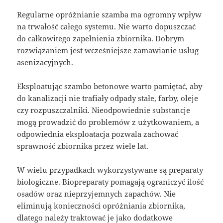
Regularne opróżnianie szamba ma ogromny wpływ
na trwałość całego systemu. Nie warto dopuszczać
do całkowitego zapełnienia zbiornika. Dobrym
rozwiązaniem jest wcześniejsze zamawianie usług
asenizacyjnych.
Eksploatując szambo betonowe warto pamiętać, aby
do kanalizacji nie trafiały odpady stałe, farby, oleje
czy rozpuszczalniki. Nieodpowiednie substancje
mogą prowadzić do problemów z użytkowaniem, a
odpowiednia eksploatacja pozwala zachować
sprawność zbiornika przez wiele lat.
W wielu przypadkach wykorzystywane są preparaty
biologiczne. Biopreparaty pomagają ograniczyć ilość
osadów oraz nieprzyjemnych zapachów. Nie
eliminują konieczności opróżniania zbiornika,
dlatego należy traktować je jako dodatkowe