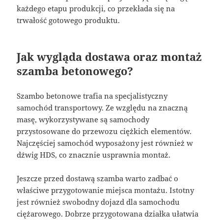
każdego etapu produkcji, co przekłada się na
trwałość gotowego produktu.
Jak wygląda dostawa oraz montaż
szamba betonowego?
Szambo betonowe trafia na specjalistyczny
samochód transportowy. Ze względu na znaczną
masę, wykorzystywane są samochody
przystosowane do przewozu ciężkich elementów.
Najczęściej samochód wyposażony jest również w
dźwig HDS, co znacznie usprawnia montaż.
Jeszcze przed dostawą szamba warto zadbać o
właściwe przygotowanie miejsca montażu. Istotny
jest również swobodny dojazd dla samochodu
ciężarowego. Dobrze przygotowana działka ułatwia