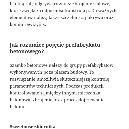
Istotną rolę odgrywa również zbrojenie stalowe,
które zwiększa odporność konstrukcji. Do ważnych
elementów należą także szczelność, pokrywa oraz
komin rewizyjny.
Jak rozumieć pojęcie prefabrykatu
betonowego?
Szambo betonowe należy do grupy prefabrykatów
wykonywanych poza placem budowy. To
rozwiązanie umożliwia skuteczniejszą kontrolę
parametrów technicznych. Podczas produkcji
kontrolowane są między innymi mieszanka
betonowa, zbrojenie oraz proces dojrzewania
betonu.
Szczelność zbiornika