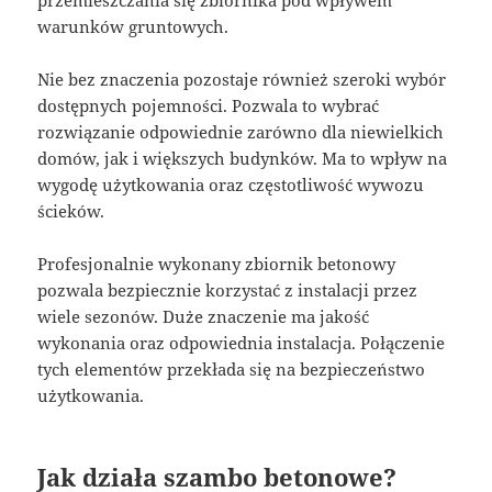
przemieszczania się zbiornika pod wpływem
warunków gruntowych.
Nie bez znaczenia pozostaje również szeroki wybór
dostępnych pojemności. Pozwala to wybrać
rozwiązanie odpowiednie zarówno dla niewielkich
domów, jak i większych budynków. Ma to wpływ na
wygodę użytkowania oraz częstotliwość wywozu
ścieków.
Profesjonalnie wykonany zbiornik betonowy
pozwala bezpiecznie korzystać z instalacji przez
wiele sezonów. Duże znaczenie ma jakość
wykonania oraz odpowiednia instalacja. Połączenie
tych elementów przekłada się na bezpieczeństwo
użytkowania.
Jak działa szambo betonowe?