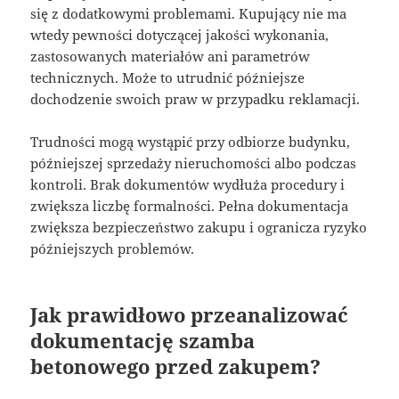
się z dodatkowymi problemami. Kupujący nie ma
wtedy pewności dotyczącej jakości wykonania,
zastosowanych materiałów ani parametrów
technicznych. Może to utrudnić późniejsze
dochodzenie swoich praw w przypadku reklamacji.
Trudności mogą wystąpić przy odbiorze budynku,
późniejszej sprzedaży nieruchomości albo podczas
kontroli. Brak dokumentów wydłuża procedury i
zwiększa liczbę formalności. Pełna dokumentacja
zwiększa bezpieczeństwo zakupu i ogranicza ryzyko
późniejszych problemów.
Jak prawidłowo przeanalizować
dokumentację szamba
betonowego przed zakupem?